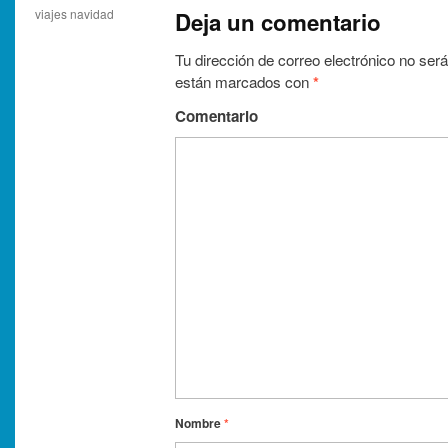
viajes navidad
Deja un comentario
Tu dirección de correo electrónico no será
están marcados con
*
Comentario
Nombre
*